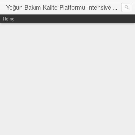
Yoğun Bakım Kalite Platformu Intensive Care Quality Platform
Home