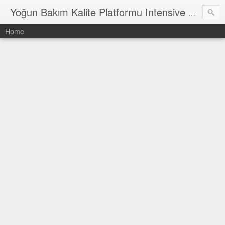
Yoğun Bakım Kalite Platformu Intensive Care Quality Platform
Home