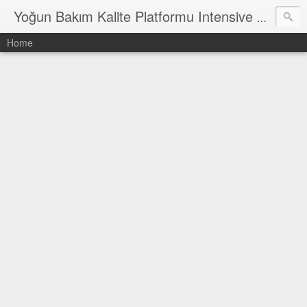
Yoğun Bakım Kalite Platformu Intensive Care Quality Platform
Home