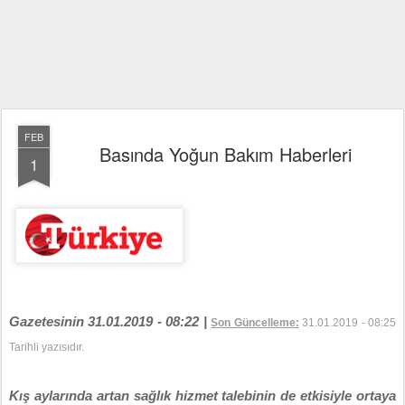
FEB
Basında Yoğun Bakım Haberleri
1
Gazetesinin 31.01.2019 - 08:22 |
Son Güncelleme:
31.01.2019 - 08:25
Tarihli yazısıdır.
Kış aylarında artan sağlık hizmet talebinin de etkisiyle ortaya