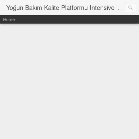
Yoğun Bakım Kalite Platformu Intensive Care Quality Platform
Home